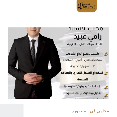
محامى فى المنصوره