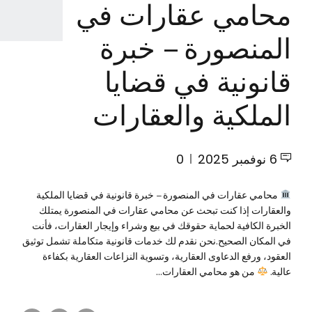
محامي عقارات في
المنصورة – خبرة
قانونية في قضايا
الملكية والعقارات
6 نوفمبر 2025
0
محامي عقارات في المنصورة – خبرة قانونية في قضايا الملكية
والعقارات إذا كنت تبحث عن محامي عقارات في المنصورة يمتلك
الخبرة الكافية لحماية حقوقك في بيع وشراء وإيجار العقارات، فأنت
في المكان الصحيح.نحن نقدم لك خدمات قانونية متكاملة تشمل توثيق
العقود، ورفع الدعاوى العقارية، وتسوية النزاعات العقارية بكفاءة
عالية.
من هو محامي العقارات...