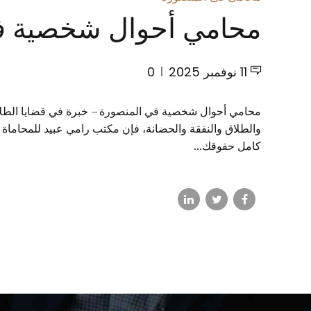
محامي أحوال شخصية ف
11 نوفمبر 2025
0
محامي أحوال شخصية في المنصورة – خبرة في قضايا الطلاق 
والطلاق والنفقة والحضانة، فإن مكتب رامي عبيد للمحاماة
كامل حقوقك...