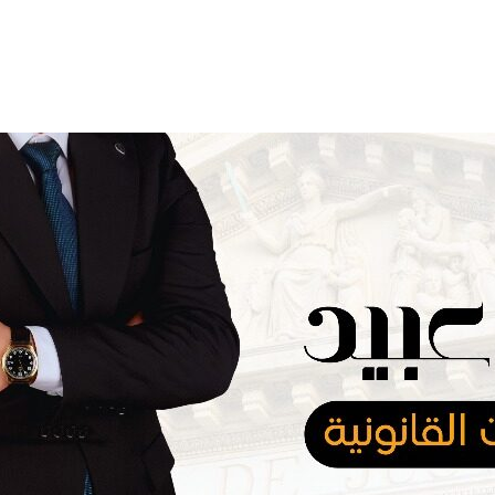
المدونة