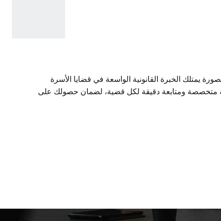
 يمتلك الخبرة القانونية الواسعة في قضايا الأسرة
نونية متخصصة ومتابعة دقيقة لكل قضية، لضمان حصولك على