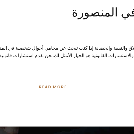
ي المنصورة
والنفقة والحضانة إذا كنت تبحث عن محامي أحوال شخصية في المنصورة
 والاستشارات القانونية هو الخيار الأمثل لك.نحن نقدم استشارات قا
READ MORE