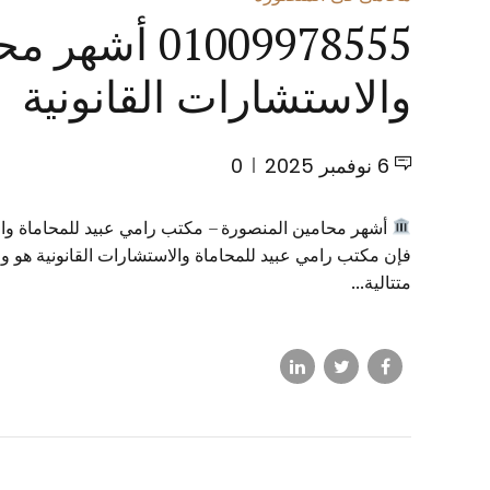
1009978555
والاستشارات القانونية
6 نوفمبر 2025
0
أشهر محامين المنصورة – مكتب رامي عبيد للمحاماة وال
فإن مكتب رامي عبيد للمحاماة والاستشارات القانونية هو و
متتالية...