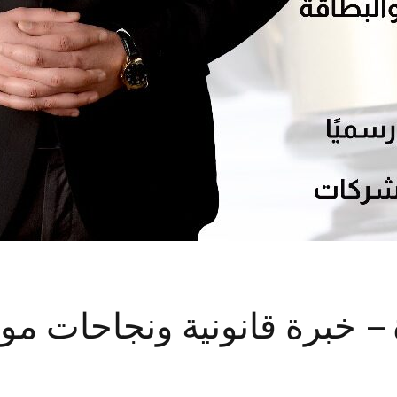
– خبرة قانونية ونجاحات مو