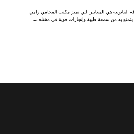
 القانونية هي المعايير التي تميز مكتب المحامي رامي –
ا يتمتع به من سمعة طيبة وإنجازات قوية في مختلف...