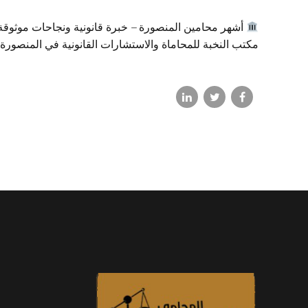
أشهر محامين المنصورة – خبرة قانونية ونجاحات موثوقة ع
مكتب النخبة للمحاماة والاستشارات القانونية في المنصورة 