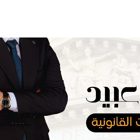
المدونة