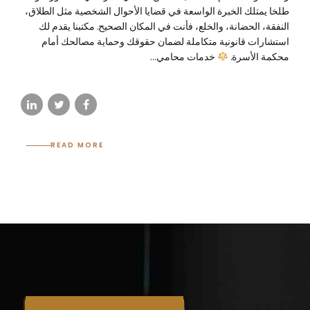
طلخا يمتلك الخبرة الواسعة في قضايا الأحوال الشخصية مثل الطلاق،
النفقة، الحضانة، والخلع، فأنت في المكان الصحيح. مكتبنا يقدم لك
استشارات قانونية متكاملة لضمان حقوقك وحماية مصالحك أمام
محكمة الأسرة.
خدمات محامي...
READ MORE