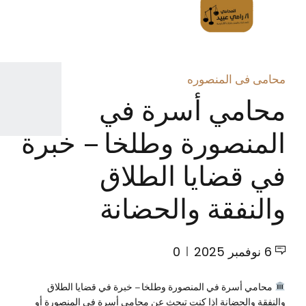
محامى فى المنصوره
محامي أسرة في
المنصورة وطلخا – خبرة
في قضايا الطلاق
والنفقة والحضانة
6 نوفمبر 2025
0
محامي أسرة في المنصورة وطلخا – خبرة في قضايا الطلاق
والنفقة والحضانة إذا كنت تبحث عن محامي أسرة في المنصورة أو