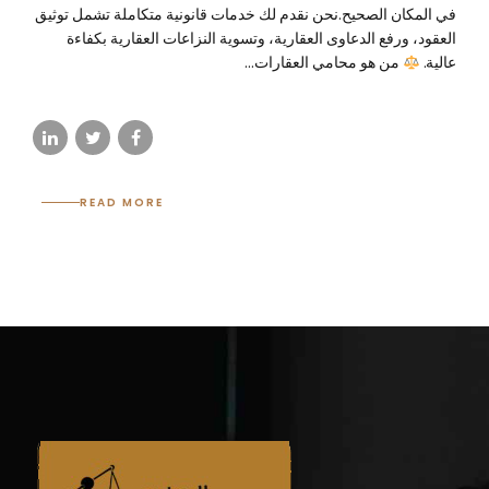
في المكان الصحيح.نحن نقدم لك خدمات قانونية متكاملة تشمل توثيق
العقود، ورفع الدعاوى العقارية، وتسوية النزاعات العقارية بكفاءة
عالية.
من هو محامي العقارات...
READ MORE