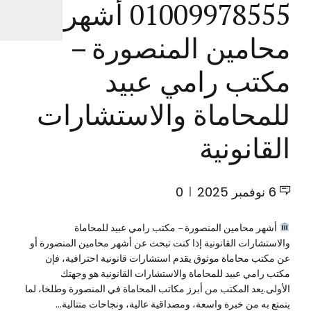
01009978555 أشهر
محامين المنصورة –
مكتب رامي عبيد
للمحاماة والاستشارات
القانونية
6 نوفمبر 2025
0
أشهر محامين المنصورة – مكتب رامي عبيد للمحاماة
والاستشارات القانونية إذا كنت تبحث عن أشهر محامين المنصورة أو
عن مكتب محاماة موثوق يقدم استشارات قانونية احترافية، فإن
مكتب رامي عبيد للمحاماة والاستشارات القانونية هو وجهتك
الأولى.يعد المكتب من أبرز مكاتب المحاماة في المنصورة وطلخا، لما
يتمتع به من خبرة واسعة، ومصداقية عالية، ونجاحات متتالية...