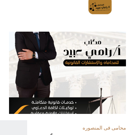
محامى فى المنصوره