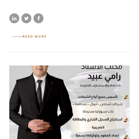
READ MORE