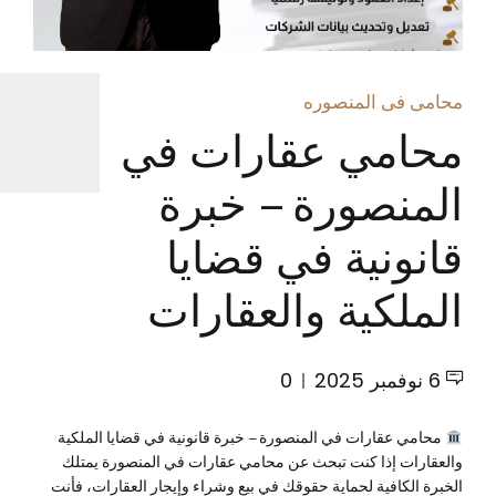
محامى فى المنصوره
محامي عقارات في
المنصورة – خبرة
قانونية في قضايا
الملكية والعقارات
6 نوفمبر 2025
0
محامي عقارات في المنصورة – خبرة قانونية في قضايا الملكية
والعقارات إذا كنت تبحث عن محامي عقارات في المنصورة يمتلك
الخبرة الكافية لحماية حقوقك في بيع وشراء وإيجار العقارات، فأنت