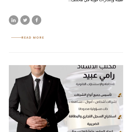
READ MORE