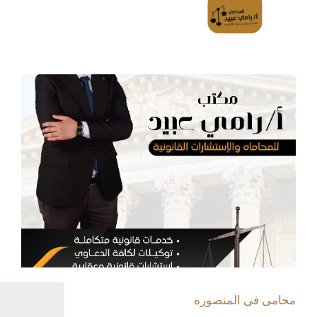
محامى فى المنصوره