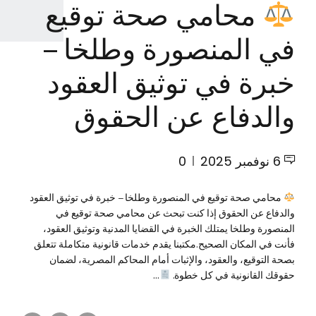
محامي صحة توقيع
في المنصورة وطلخا –
خبرة في توثيق العقود
والدفاع عن الحقوق
6 نوفمبر 2025
0
محامي صحة توقيع في المنصورة وطلخا – خبرة في توثيق العقود
والدفاع عن الحقوق إذا كنت تبحث عن محامي صحة توقيع في
المنصورة وطلخا يمتلك الخبرة في القضايا المدنية وتوثيق العقود،
فأنت في المكان الصحيح.مكتبنا يقدم خدمات قانونية متكاملة تتعلق
بصحة التوقيع، والعقود، والإثبات أمام المحاكم المصرية، لضمان
حقوقك القانونية في كل خطوة.
...