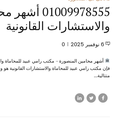
1009978555
والاستشارات القانونية
6 نوفمبر 2025
0
أشهر محامين المنصورة – مكتب رامي عبيد للمحاماة وال
فإن مكتب رامي عبيد للمحاماة والاستشارات القانونية هو و
متتالية...