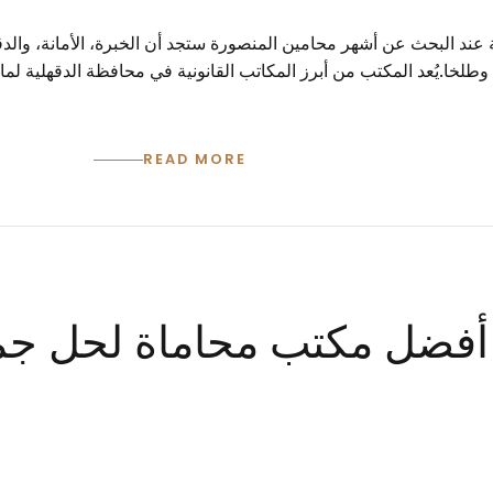
ند البحث عن أشهر محامين المنصورة ستجد أن الخبرة، الأمانة، والدقة
وطلخا.يُعد المكتب من أبرز المكاتب القانونية في محافظة الدقهلية لم
READ MORE
فضل مكتب محاماة لحل جميع 