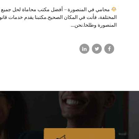
محامي في المنصورة – أفضل مكتب محاماة لحل جميع القضا
المختلفة، فأنت في المكان الصحيح.مكتبنا يقدم خدمات قانون
المنصورة وطلخا.نحن...