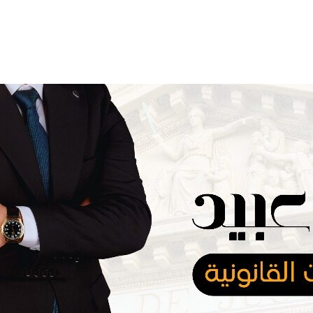
المدونة