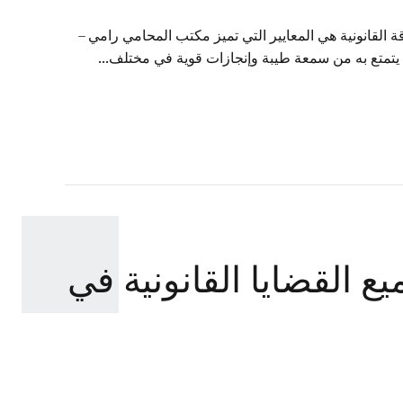
 القانونية هي المعايير التي تميز مكتب المحامي رامي –
ا يتمتع به من سمعة طيبة وإنجازات قوية في مختلف...
القضايا القانونية في