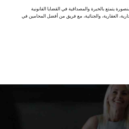
ة يتمتع بالخبرة والمصداقية في القضايا القانونية
ارية، العقارية، والجنائية، مع فريق من أفضل المحامين في