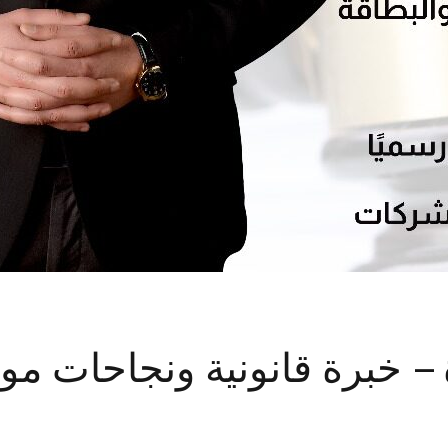
– خبرة قانونية ونجاحات مو