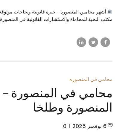
أشهر محامين المنصورة – خبرة قانونية ونجاحات موثوقة ع
مكتب النخبة للمحاماة والاستشارات القانونية في المنصورة 
محامى فى المنصوره
محامي في المنصورة – أ
المنصورة وطلخا
6 نوفمبر 2025
0