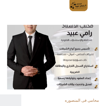
محامى فى المنصوره