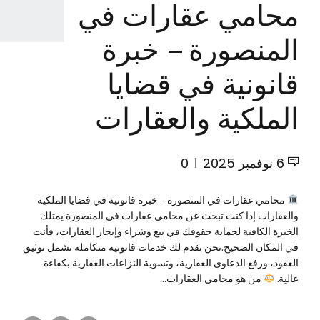
محامي عقارات في
المنصورة – خبرة
قانونية في قضايا
الملكية والعقارات
6 نوفمبر 2025
0
محامي عقارات في المنصورة – خبرة قانونية في قضايا الملكية
والعقارات إذا كنت تبحث عن محامي عقارات في المنصورة يمتلك
الخبرة الكافية لحماية حقوقك في بيع وشراء وإيجار العقارات، فأنت
في المكان الصحيح.نحن نقدم لك خدمات قانونية متكاملة تشمل توثيق
العقود، ورفع الدعاوى العقارية، وتسوية النزاعات العقارية بكفاءة
عالية.
من هو محامي العقارات...