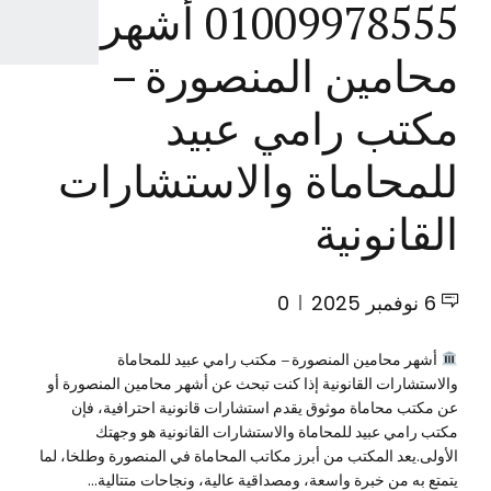
01009978555 أشهر
محامين المنصورة –
مكتب رامي عبيد
للمحاماة والاستشارات
القانونية
6 نوفمبر 2025
0
أشهر محامين المنصورة – مكتب رامي عبيد للمحاماة
والاستشارات القانونية إذا كنت تبحث عن أشهر محامين المنصورة أو
عن مكتب محاماة موثوق يقدم استشارات قانونية احترافية، فإن
مكتب رامي عبيد للمحاماة والاستشارات القانونية هو وجهتك
الأولى.يعد المكتب من أبرز مكاتب المحاماة في المنصورة وطلخا، لما
يتمتع به من خبرة واسعة، ومصداقية عالية، ونجاحات متتالية...