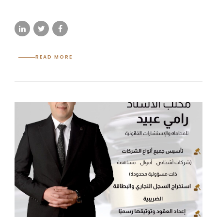
READ MORE