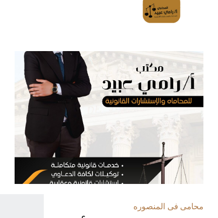
محامى فى المنصوره