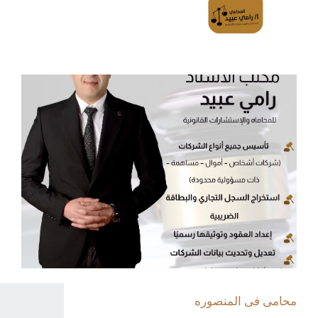
محامى فى المنصوره