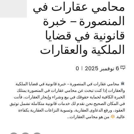
محامي عقارات في
المنصورة – خبرة
قانونية في قضايا
الملكية والعقارات
6 نوفمبر 2025
0
محامي عقارات في المنصورة – خبرة قانونية في قضايا الملكية
والعقارات إذا كنت تبحث عن محامي عقارات في المنصورة يمتلك
الخبرة الكافية لحماية حقوقك في بيع وشراء وإيجار العقارات، فأنت
في المكان الصحيح.نحن نقدم لك خدمات قانونية متكاملة تشمل توثيق
العقود، ورفع الدعاوى العقارية، وتسوية النزاعات العقارية بكفاءة
عالية.
من هو محامي العقارات...