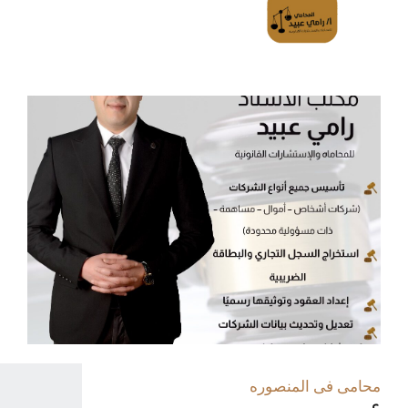
محامى فى المنصوره