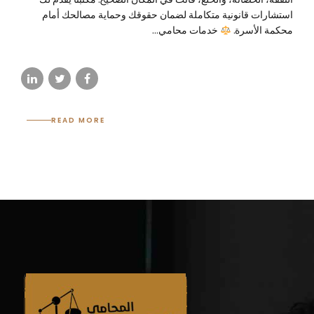
استشارات قانونية متكاملة لضمان حقوقك وحماية مصالحك أمام
محكمة الأسرة.
خدمات محامي...
READ MORE