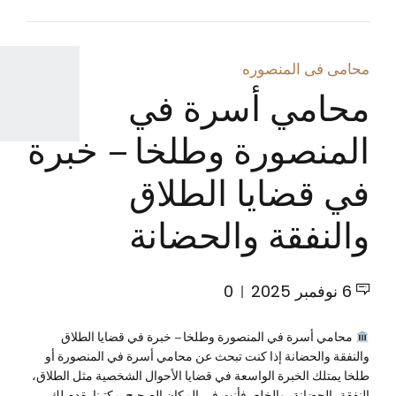
محامى فى المنصوره
محامي أسرة في
المنصورة وطلخا – خبرة
في قضايا الطلاق
والنفقة والحضانة
6 نوفمبر 2025
0
محامي أسرة في المنصورة وطلخا – خبرة في قضايا الطلاق
والنفقة والحضانة إذا كنت تبحث عن محامي أسرة في المنصورة أو
طلخا يمتلك الخبرة الواسعة في قضايا الأحوال الشخصية مثل الطلاق،
النفقة، الحضانة، والخلع، فأنت في المكان الصحيح. مكتبنا يقدم لك