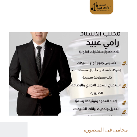
محامى فى المنصوره