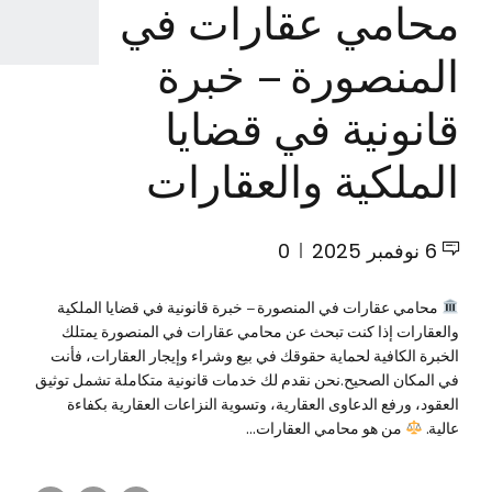
محامي عقارات في
المنصورة – خبرة
قانونية في قضايا
الملكية والعقارات
6 نوفمبر 2025
0
محامي عقارات في المنصورة – خبرة قانونية في قضايا الملكية
والعقارات إذا كنت تبحث عن محامي عقارات في المنصورة يمتلك
الخبرة الكافية لحماية حقوقك في بيع وشراء وإيجار العقارات، فأنت
في المكان الصحيح.نحن نقدم لك خدمات قانونية متكاملة تشمل توثيق
العقود، ورفع الدعاوى العقارية، وتسوية النزاعات العقارية بكفاءة
عالية.
من هو محامي العقارات...