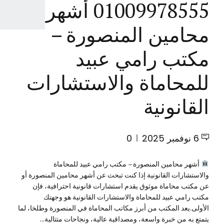
01009978555 أشهر
محامين المنصورة –
مكتب رامي عبيد
للمحاماة والاستشارات
القانونية
6 نوفمبر 2025
0
أشهر محامين المنصورة – مكتب رامي عبيد للمحاماة
والاستشارات القانونية إذا كنت تبحث عن أشهر محامين المنصورة أو
عن مكتب محاماة موثوق يقدم استشارات قانونية احترافية، فإن
مكتب رامي عبيد للمحاماة والاستشارات القانونية هو وجهتك
الأولى.يعد المكتب من أبرز مكاتب المحاماة في المنصورة وطلخا، لما
يتمتع به من خبرة واسعة، ومصداقية عالية، ونجاحات متتالية...