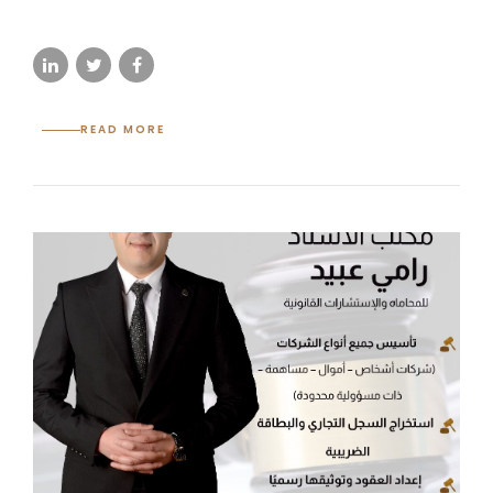
READ MORE