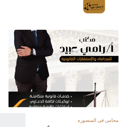
محامى فى المنصوره