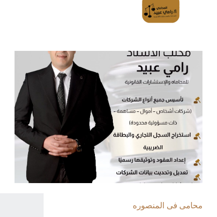
محامى فى المنصوره