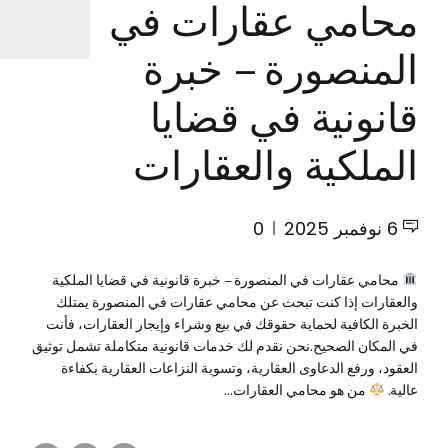
محامي عقارات في
المنصورة – خبرة
قانونية في قضايا
الملكية والعقارات
6 نوفمبر 2025
0
محامي عقارات في المنصورة – خبرة قانونية في قضايا الملكية
والعقارات إذا كنت تبحث عن محامي عقارات في المنصورة يمتلك
الخبرة الكافية لحماية حقوقك في بيع وشراء وإيجار العقارات، فأنت
في المكان الصحيح.نحن نقدم لك خدمات قانونية متكاملة تشمل توثيق
العقود، ورفع الدعاوى العقارية، وتسوية النزاعات العقارية بكفاءة
عالية.
من هو محامي العقارات...