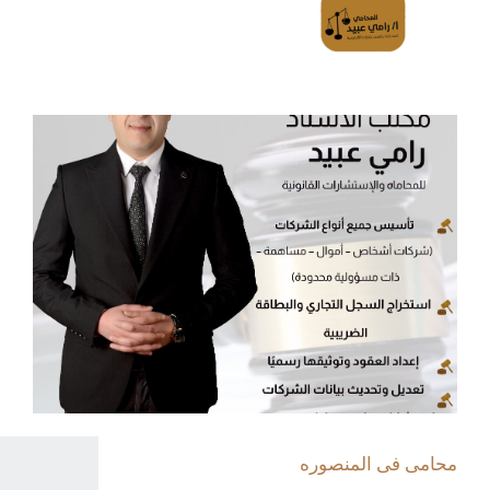
محامى فى المنصوره