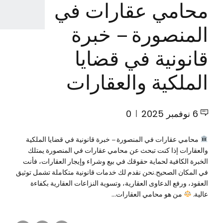
محامي عقارات في
المنصورة – خبرة
قانونية في قضايا
الملكية والعقارات
6 نوفمبر 2025
0
محامي عقارات في المنصورة – خبرة قانونية في قضايا الملكية
والعقارات إذا كنت تبحث عن محامي عقارات في المنصورة يمتلك
الخبرة الكافية لحماية حقوقك في بيع وشراء وإيجار العقارات، فأنت
في المكان الصحيح.نحن نقدم لك خدمات قانونية متكاملة تشمل توثيق
العقود، ورفع الدعاوى العقارية، وتسوية النزاعات العقارية بكفاءة
عالية.
من هو محامي العقارات...