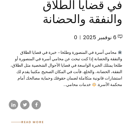
في قضايا الطلاق
والنفقة والحضانة
6 نوفمبر 2025
0
محامي أسرة في المنصورة وطلخا – خبرة في قضايا الطلاق
والنفقة والحضانة إذا كنت تبحث عن محامي أسرة في المنصورة أو
طلخا يمتلك الخبرة الواسعة في قضايا الأحوال الشخصية مثل الطلاق،
النفقة، الحضانة، والخلع، فأنت في المكان الصحيح. مكتبنا يقدم لك
استشارات قانونية متكاملة لضمان حقوقك وحماية مصالحك أمام
محكمة الأسرة.
خدمات محامي...
READ MORE