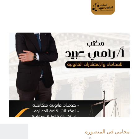
محامى فى المنصوره