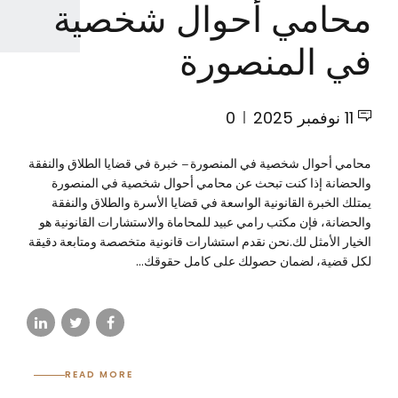
محامي أحوال شخصية
في المنصورة
11 نوفمبر 2025
0
محامي أحوال شخصية في المنصورة – خبرة في قضايا الطلاق والنفقة
والحضانة إذا كنت تبحث عن محامي أحوال شخصية في المنصورة
يمتلك الخبرة القانونية الواسعة في قضايا الأسرة والطلاق والنفقة
والحضانة، فإن مكتب رامي عبيد للمحاماة والاستشارات القانونية هو
الخيار الأمثل لك.نحن نقدم استشارات قانونية متخصصة ومتابعة دقيقة
لكل قضية، لضمان حصولك على كامل حقوقك...
READ MORE