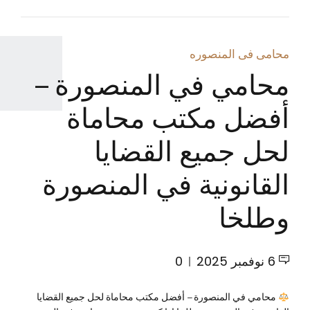
محامى فى المنصوره
محامي في المنصورة –
أفضل مكتب محاماة
لحل جميع القضايا
القانونية في المنصورة
وطلخا
6 نوفمبر 2025
0
محامي في المنصورة – أفضل مكتب محاماة لحل جميع القضايا