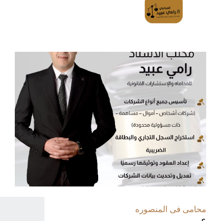
محامى فى المنصوره