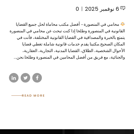
6 نوفمبر 2025
0
محامي في المنصورة – أفضل مكتب محاماة لحل جميع القضايا
القانونية في المنصورة وطلخا إذا كنت تبحث عن محامي في المنصورة
يتمتع بالخبرة والمصداقية في القضايا القانونية المختلفة، فأنت في
المكان الصحيح.مكتبنا يقدم خدمات قانونية شاملة تغطي قضايا
الأحوال الشخصية، الطلاق، القضايا المدنية، التجارية، العقارية،
والجنائية، مع فريق من أفضل المحامين في المنصورة وطلخا.نحن...
READ MORE