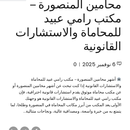
محامين المنصورة –
مكتب رامي عبيد
للمحاماة والاستشارات
القانونية
6 نوفمبر 2025
0
أشهر محامين المنصورة – مكتب رامي عبيد للمحاماة
والاستشارات القانونية إذا كنت تبحث عن أشهر محامين المنصورة أو
عن مكتب محاماة موثوق يقدم استشارات قانونية احترافية، فإن
مكتب رامي عبيد للمحاماة والاستشارات القانونية هو وجهتك
الأولى.يعد المكتب من أبرز مكاتب المحاماة في المنصورة وطلخا، لما
يتمتع به من خبرة واسعة، ومصداقية عالية، ونجاحات متتالية...