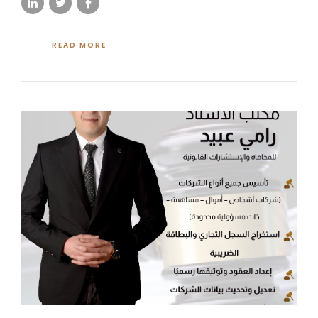
READ MORE