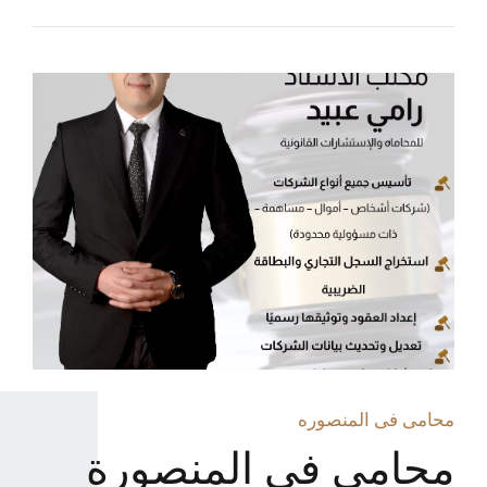
محامى فى المنصوره
محامي في المنصورة