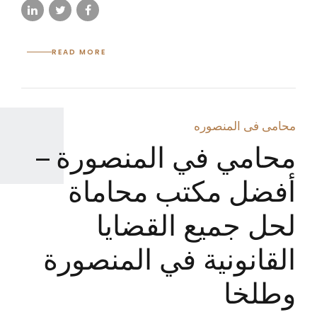
READ MORE
محامى فى المنصوره
محامي في المنصورة –
أفضل مكتب محاماة
لحل جميع القضايا
القانونية في المنصورة
وطلخا