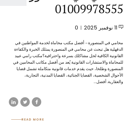
01009978555
11 نوفمبر 2025
0
محامي في المنصورة – أفضل مكتب محاماة لخدمة المواطنين في
الدقهلية هل تبحث عن محامي في المنصورة يمتلك الخبرة والكفاءة
القانونية الكافية لحل مشاكلك بسرعة واحترافية؟مكتب رامي عبيد
للمحاماة والاستشارات القانونية يُعد من أفضل مكاتب المحامين في
المنصورة وطلخا، حيث يقدم خدمات قانونية متكاملة تشمل قضايا
الأحوال الشخصية، القضايا الجنائية، القضايا المدنية، التجارية،
والعقارية. أفضل...
READ MORE