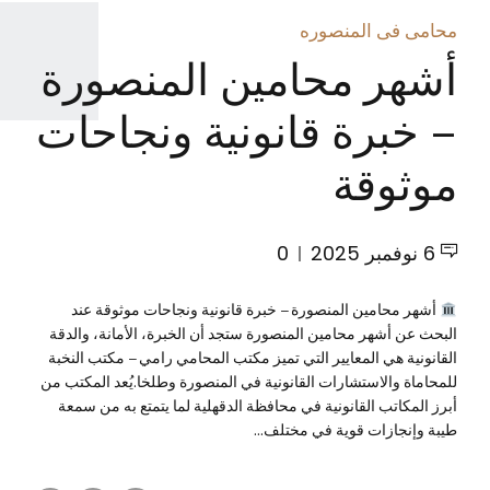
محامى فى المنصوره
أشهر محامين المنصورة
– خبرة قانونية ونجاحات
موثوقة
6 نوفمبر 2025
0
أشهر محامين المنصورة – خبرة قانونية ونجاحات موثوقة عند
البحث عن أشهر محامين المنصورة ستجد أن الخبرة، الأمانة، والدقة
القانونية هي المعايير التي تميز مكتب المحامي رامي – مكتب النخبة
للمحاماة والاستشارات القانونية في المنصورة وطلخا.يُعد المكتب من
أبرز المكاتب القانونية في محافظة الدقهلية لما يتمتع به من سمعة
طيبة وإنجازات قوية في مختلف...