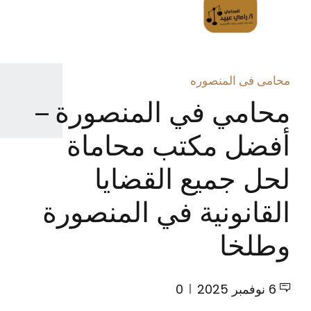
محامى فى المنصوره
محامي في المنصورة –
أفضل مكتب محاماة
لحل جميع القضايا
القانونية في المنصورة
وطلخا
6 نوفمبر 2025
0