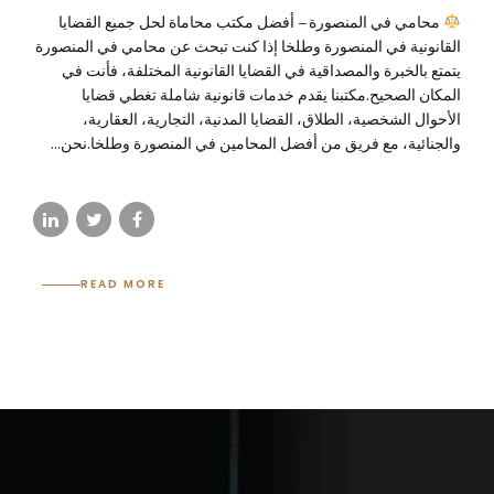
محامي في المنصورة – أفضل مكتب محاماة لحل جميع القضايا
القانونية في المنصورة وطلخا إذا كنت تبحث عن محامي في المنصورة
يتمتع بالخبرة والمصداقية في القضايا القانونية المختلفة، فأنت في
المكان الصحيح.مكتبنا يقدم خدمات قانونية شاملة تغطي قضايا
الأحوال الشخصية، الطلاق، القضايا المدنية، التجارية، العقارية،
والجنائية، مع فريق من أفضل المحامين في المنصورة وطلخا.نحن...
READ MORE