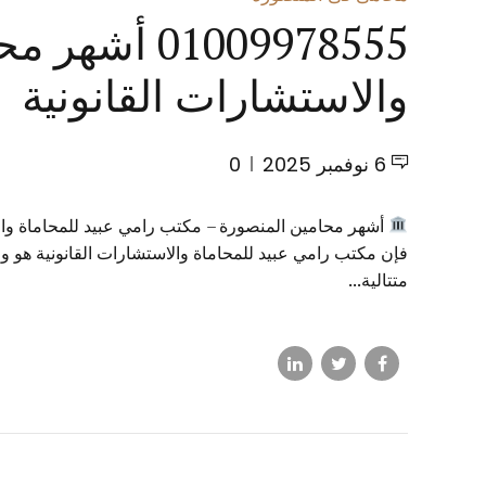
1009978555
والاستشارات القانونية
6 نوفمبر 2025
0
أشهر محامين المنصورة – مكتب رامي عبيد للمحاماة وال
فإن مكتب رامي عبيد للمحاماة والاستشارات القانونية هو و
متتالية...