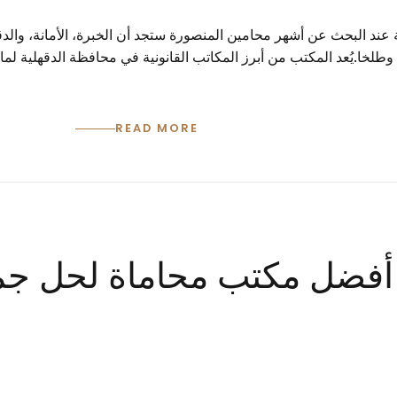
ند البحث عن أشهر محامين المنصورة ستجد أن الخبرة، الأمانة، والدقة
وطلخا.يُعد المكتب من أبرز المكاتب القانونية في محافظة الدقهلية لم
READ MORE
فضل مكتب محاماة لحل جميع 