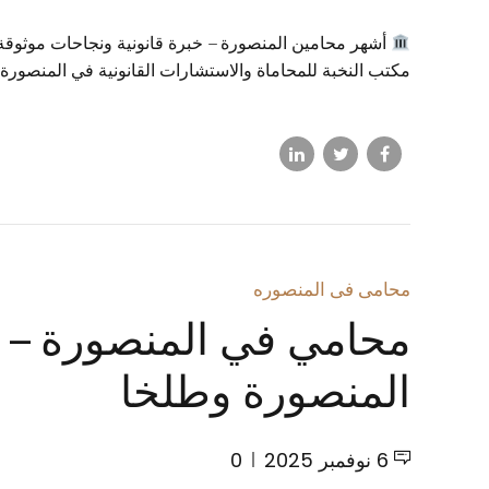
أشهر محامين المنصورة – خبرة قانونية ونجاحات موثوقة ع
مكتب النخبة للمحاماة والاستشارات القانونية في المنصورة 
محامى فى المنصوره
محامي في المنصورة – أ
المنصورة وطلخا
6 نوفمبر 2025
0