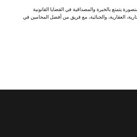
ة يتمتع بالخبرة والمصداقية في القضايا القانونية
ارية، العقارية، والجنائية، مع فريق من أفضل المحامين في