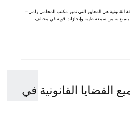
 القانونية هي المعايير التي تميز مكتب المحامي رامي –
ا يتمتع به من سمعة طيبة وإنجازات قوية في مختلف...
القضايا القانونية في