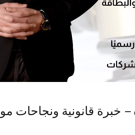
– خبرة قانونية ونجاحات مو