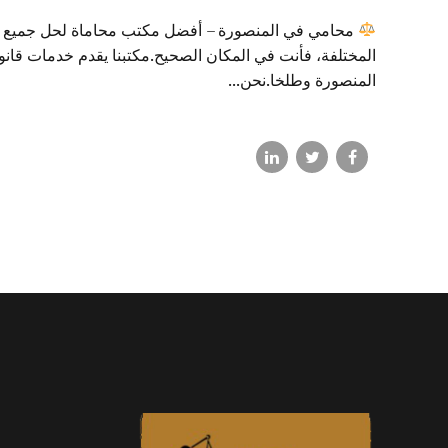
محامي في المنصورة – أفضل مكتب محاماة لحل جميع القضا
المختلفة، فأنت في المكان الصحيح.مكتبنا يقدم خدمات قانون
المنصورة وطلخا.نحن...