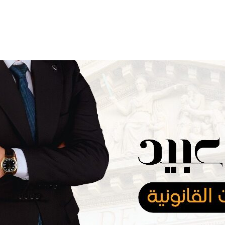
المدونة