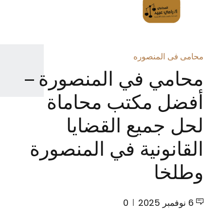
محامى فى المنصوره
محامي في المنصورة –
أفضل مكتب محاماة
لحل جميع القضايا
القانونية في المنصورة
وطلخا
6 نوفمبر 2025
0