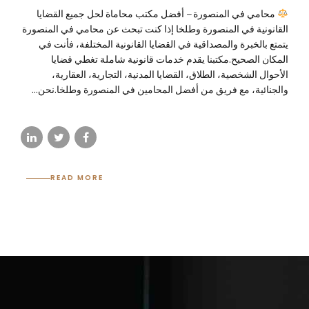
محامي في المنصورة – أفضل مكتب محاماة لحل جميع القضايا
القانونية في المنصورة وطلخا إذا كنت تبحث عن محامي في المنصورة
يتمتع بالخبرة والمصداقية في القضايا القانونية المختلفة، فأنت في
المكان الصحيح.مكتبنا يقدم خدمات قانونية شاملة تغطي قضايا
الأحوال الشخصية، الطلاق، القضايا المدنية، التجارية، العقارية،
والجنائية، مع فريق من أفضل المحامين في المنصورة وطلخا.نحن...
READ MORE