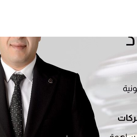
المدونة