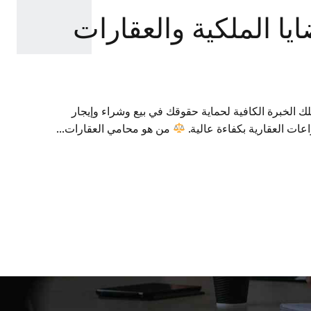
ا الملكية والعقارات
 الخبرة الكافية لحماية حقوقك في بيع وشراء وإيجار
عات العقارية بكفاءة عالية.
من هو محامي العقارات...