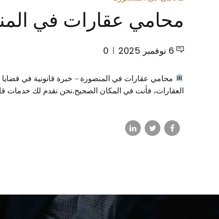
محامي عقارات في المنصو
6 نوفمبر 2025
0
محامي عقارات في المنصورة – خبرة قانونية في قضايا ال
العقارات، فأنت في المكان الصحيح.نحن نقدم لك خدمات قانون