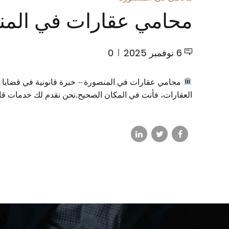
محامي عقارات في المنصو
6 نوفمبر 2025
0
محامي عقارات في المنصورة – خبرة قانونية في قضايا ال
العقارات، فأنت في المكان الصحيح.نحن نقدم لك خدمات قانون