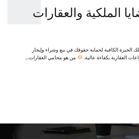
ا الملكية والعقارات
 الخبرة الكافية لحماية حقوقك في بيع وشراء وإيجار
عات العقارية بكفاءة عالية.
من هو محامي العقارات...