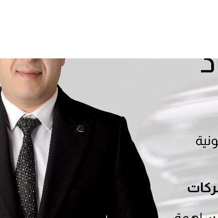
المدونة