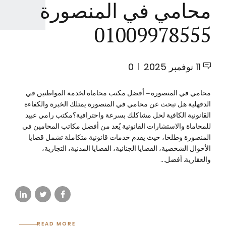
محامي في المنصورة
01009978555
11 نوفمبر 2025
0
محامي في المنصورة – أفضل مكتب محاماة لخدمة المواطنين في
الدقهلية هل تبحث عن محامي في المنصورة يمتلك الخبرة والكفاءة
القانونية الكافية لحل مشاكلك بسرعة واحترافية؟مكتب رامي عبيد
للمحاماة والاستشارات القانونية يُعد من أفضل مكاتب المحامين في
المنصورة وطلخا، حيث يقدم خدمات قانونية متكاملة تشمل قضايا
الأحوال الشخصية، القضايا الجنائية، القضايا المدنية، التجارية،
والعقارية. أفضل...
READ MORE