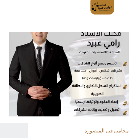
محامى فى المنصوره