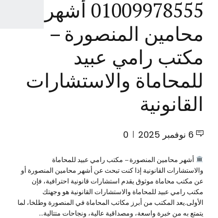
01009978555 أشهر
محامين المنصورة –
مكتب رامي عبيد
للمحاماة والاستشارات
القانونية
6 نوفمبر 2025
0
أشهر محامين المنصورة – مكتب رامي عبيد للمحاماة
والاستشارات القانونية إذا كنت تبحث عن أشهر محامين المنصورة أو
عن مكتب محاماة موثوق يقدم استشارات قانونية احترافية، فإن
مكتب رامي عبيد للمحاماة والاستشارات القانونية هو وجهتك
الأولى.يعد المكتب من أبرز مكاتب المحاماة في المنصورة وطلخا، لما
يتمتع به من خبرة واسعة، ومصداقية عالية، ونجاحات متتالية...