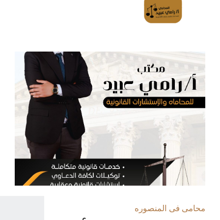
محامى فى المنصوره