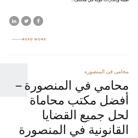
READ MORE
محامى فى المنصوره
محامي في المنصورة –
أفضل مكتب محاماة
لحل جميع القضايا
القانونية في المنصورة