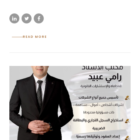
READ MORE