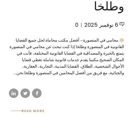
وطلخا
6 نوفمبر 2025
0
محامي في المنصورة – أفضل مكتب محاماة لحل جميع القضايا
القانونية في المنصورة وطلخا إذا كنت تبحث عن محامي في المنصورة
يتمتع بالخبرة والمصداقية في القضايا القانونية المختلفة، فأنت في
المكان الصحيح.مكتبنا يقدم خدمات قانونية شاملة تغطي قضايا
الأحوال الشخصية، الطلاق، القضايا المدنية، التجارية، العقارية،
والجنائية، مع فريق من أفضل المحامين في المنصورة وطلخا.نحن...
READ MORE