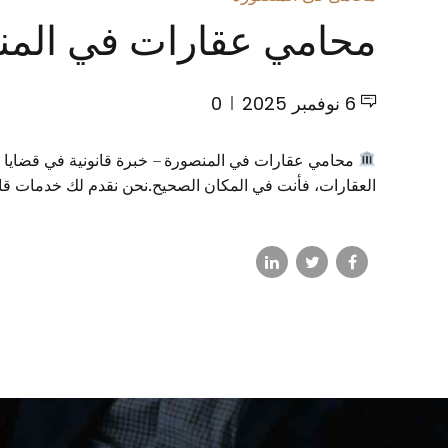
محامي عقارات في المنصو
6 نوفمبر 2025
0
محامي عقارات في المنصورة – خبرة قانونية في قضايا ال
العقارات، فأنت في المكان الصحيح.نحن نقدم لك خدمات قانون