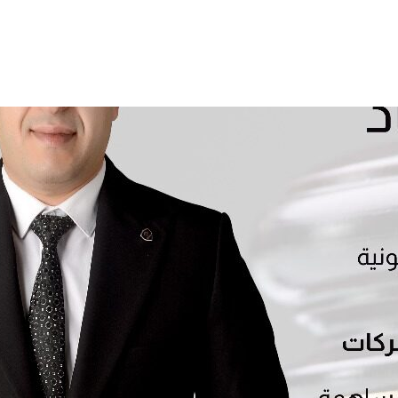
المدونة