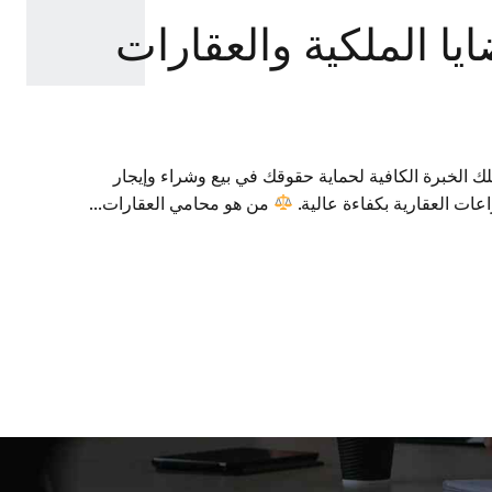
ا الملكية والعقارات
 الخبرة الكافية لحماية حقوقك في بيع وشراء وإيجار
عات العقارية بكفاءة عالية.
من هو محامي العقارات...