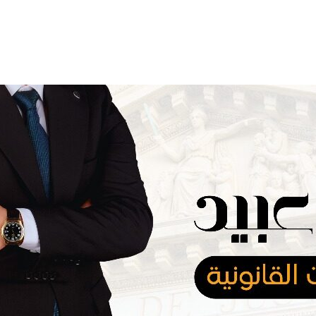
المدونة