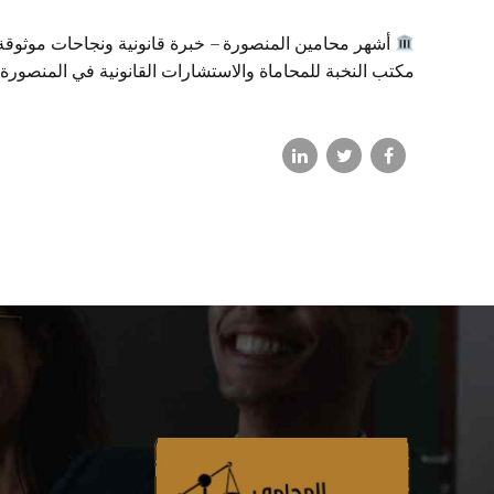
أشهر محامين المنصورة – خبرة قانونية ونجاحات موثوقة ع
مكتب النخبة للمحاماة والاستشارات القانونية في المنصورة 