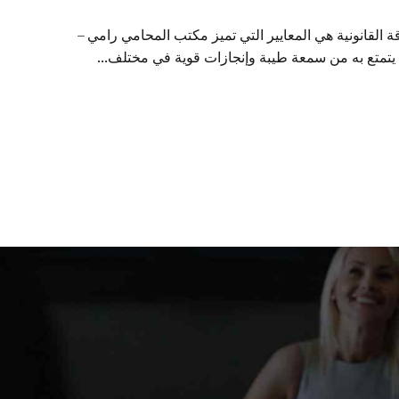
 القانونية هي المعايير التي تميز مكتب المحامي رامي –
ا يتمتع به من سمعة طيبة وإنجازات قوية في مختلف...