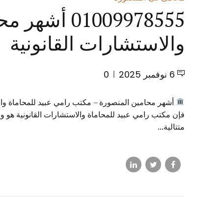
1009978555
والاستشارات القانونية
6 نوفمبر 2025
0
أشهر محامين المنصورة – مكتب رامي عبيد للمحاماة وال
فإن مكتب رامي عبيد للمحاماة والاستشارات القانونية هو و
متتالية...