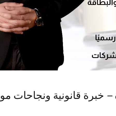
– خبرة قانونية ونجاحات مو