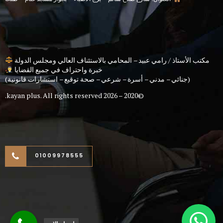
مكتب الأستاذ / رامي عبيد – المحامي بالاستئناف العالي ومجلس الدولة
خبرة واحتراف في جميع القضايا
(جنائي – مدني – أسرة – شرعي – صحة توقيع – استشارات قانونية)
kayan plus
. All rights reserved.
©2020 – 2026
01009978555