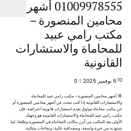
01009978555 أشهر
محامين المنصورة –
مكتب رامي عبيد
للمحاماة والاستشارات
القانونية
6 نوفمبر 2025
0
أشهر محامين المنصورة – مكتب رامي عبيد للمحاماة
والاستشارات القانونية إذا كنت تبحث عن أشهر محامين المنصورة أو
عن مكتب محاماة موثوق يقدم استشارات قانونية احترافية، فإن
مكتب رامي عبيد للمحاماة والاستشارات القانونية هو وجهتك
الأولى.يعد المكتب من أبرز مكاتب المحاماة في المنصورة وطلخا، لما
يتمتع به من خبرة واسعة، ومصداقية عالية، ونجاحات متتالية...