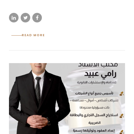
READ MORE