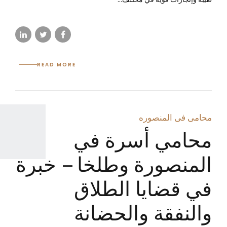
READ MORE
محامى فى المنصوره
محامي أسرة في
المنصورة وطلخا – خبرة
في قضايا الطلاق
والنفقة والحضانة