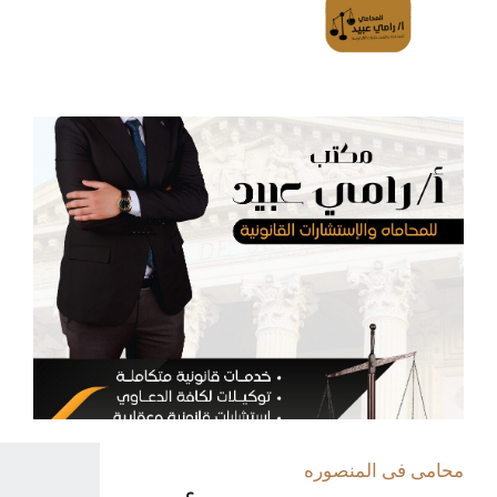
محامى فى المنصوره