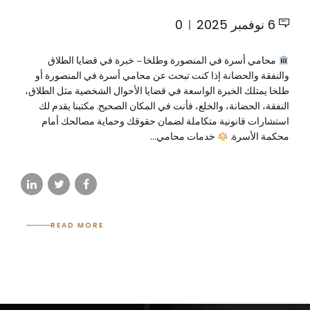
6 نوفمبر 2025
0
محامي أسرة في المنصورة وطلخا – خبرة في قضايا الطلاق
والنفقة والحضانة إذا كنت تبحث عن محامي أسرة في المنصورة أو
طلخا يمتلك الخبرة الواسعة في قضايا الأحوال الشخصية مثل الطلاق،
النفقة، الحضانة، والخلع، فأنت في المكان الصحيح. مكتبنا يقدم لك
استشارات قانونية متكاملة لضمان حقوقك وحماية مصالحك أمام
محكمة الأسرة.
خدمات محامي...
READ MORE