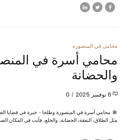
محامى فى المنصوره
محامي أسرة في المنصور
والحضانة
6 نوفمبر 2025
0
محامي أسرة في المنصورة وطلخا – خبرة في قضايا الطلا
مثل الطلاق، النفقة، الحضانة، والخلع، فأنت في المكان ال