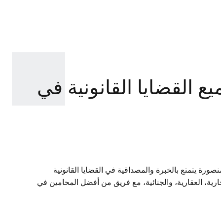
القضايا القانونية في
ة يتمتع بالخبرة والمصداقية في القضايا القانونية
ارية، العقارية، والجنائية، مع فريق من أفضل المحامين في