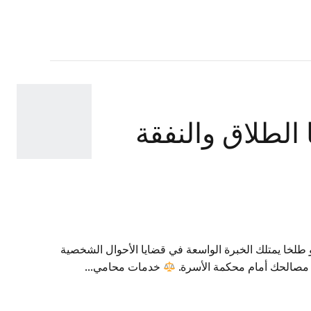
لطلاق والنفقة
لخا يمتلك الخبرة الواسعة في قضايا الأحوال الشخصية
ة مصالحك أمام محكمة الأسرة.
خدمات محامي...