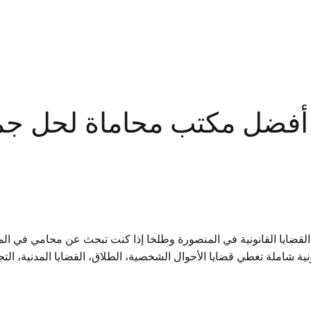
المدونة
فضل مكتب محاماة لحل جميع 
يا القانونية في المنصورة وطلخا إذا كنت تبحث عن محامي في المنصور
ية شاملة تغطي قضايا الأحوال الشخصية، الطلاق، القضايا المدنية، التج