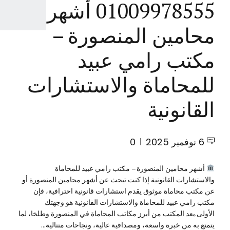
01009978555 أشهر
محامين المنصورة –
مكتب رامي عبيد
للمحاماة والاستشارات
القانونية
6 نوفمبر 2025
0
أشهر محامين المنصورة – مكتب رامي عبيد للمحاماة
والاستشارات القانونية إذا كنت تبحث عن أشهر محامين المنصورة أو
عن مكتب محاماة موثوق يقدم استشارات قانونية احترافية، فإن
مكتب رامي عبيد للمحاماة والاستشارات القانونية هو وجهتك
الأولى.يعد المكتب من أبرز مكاتب المحاماة في المنصورة وطلخا، لما
يتمتع به من خبرة واسعة، ومصداقية عالية، ونجاحات متتالية...