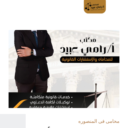
محامى فى المنصوره