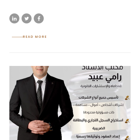
READ MORE