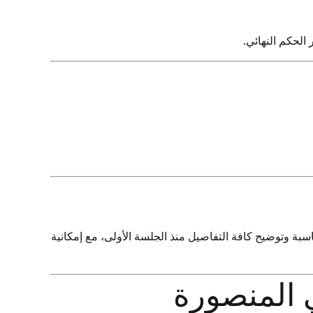
الحكم النهائي.
مناسبة وتوضيح كافة التفاصيل منذ الجلسة الأولى، مع إمكانية
 المنصورة