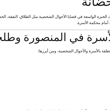
حضانة
 الخبرة الواسعة في قضايا الأحوال الشخصية مثل الطلاق، النفقة، الحض
أمام محكمة الأسرة.
سرة في المنصورة وطلخ
تعلقة بالأسرة والأحوال الشخصية، ومن أبرزها: