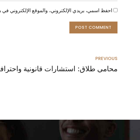
احفظ اسمي، بريدي الإلكتروني، والموقع الإلكتروني في هذ
POST COMMENT
PREVIOUS
محامي طلاق: استشارات قانونية واحترافي