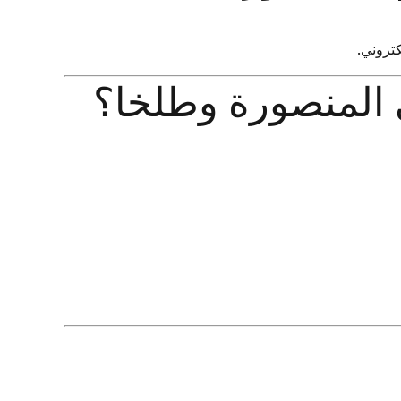
كتروني.
 المنصورة وطلخا؟