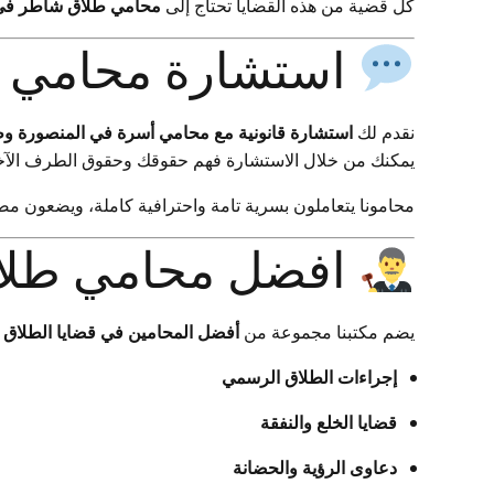
كل قضية من هذه القضايا تحتاج إلى
محامي طلاق شاطر في 
استشارة محامي أ
نقدم لك
استشارة قانونية مع محامي أسرة في المنصورة وط
يمكنك من خلال الاستشارة فهم حقوقك وحقوق الطرف الآخر، 
محامونا يتعاملون بسرية تامة واحترافية كاملة، ويضعون مصل
افضل محامي طلاق
يضم مكتبنا مجموعة من
أفضل المحامين في قضايا الطلاق 
إجراءات الطلاق الرسمي
قضايا الخلع والنفقة
دعاوى الرؤية والحضانة