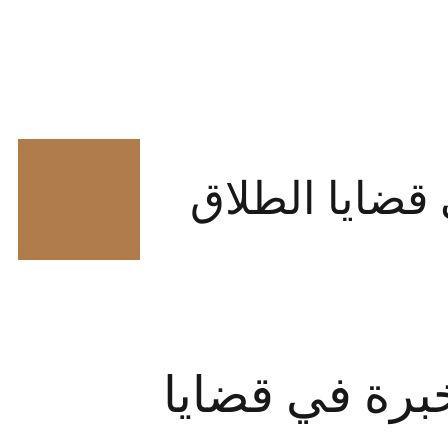
قضايا الطلاق
رة في قضايا