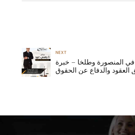
NEXT
ي المنصورة وطلخا – خبرة
 العقود والدفاع عن الحقوق