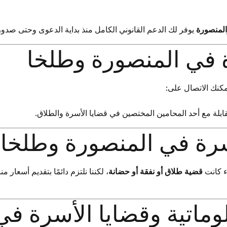
المنصورة
يوفر لك الدعم القانوني الكامل منذ بداية الدعوى وحتى صدور 
في المنصورة وطلخا
مكنك الاتصال على:
قابلة مع أحد المحامين المختصين في قضايا الأسرة والطلاق.
رة في المنصورة وطلخا
ء كانت
قضية طلاق أو نفقة أو حضانة
، لكننا نلتزم دائمًا بتقديم أسعار 
ماتية وقضايا الأسرة في