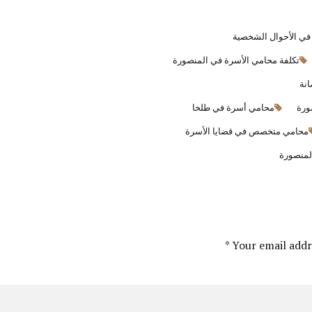
في الأحوال الشخصية
تكلفة محامي الأسرة في المنصورة
انة
ورة
محامي أسرة في طلخا
محامي متخصص في قضايا الأسرة
لمنصورة
Your email addre