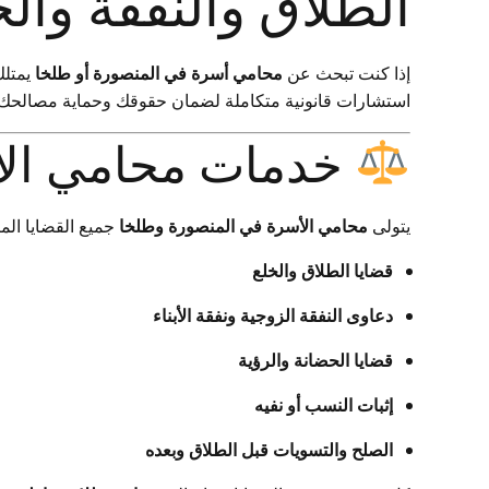
الطلاق والنفقة وال
إذا كنت تبحث عن
محامي أسرة في المنصورة أو طلخا
يمتلك
استشارات قانونية متكاملة لضمان حقوقك وحماية مصالحك 
خدمات محامي الأ
يتولى
محامي الأسرة في المنصورة وطلخا
جميع القضايا الم
قضايا الطلاق والخلع
دعاوى النفقة الزوجية ونفقة الأبناء
قضايا الحضانة والرؤية
إثبات النسب أو نفيه
الصلح والتسويات قبل الطلاق وبعده