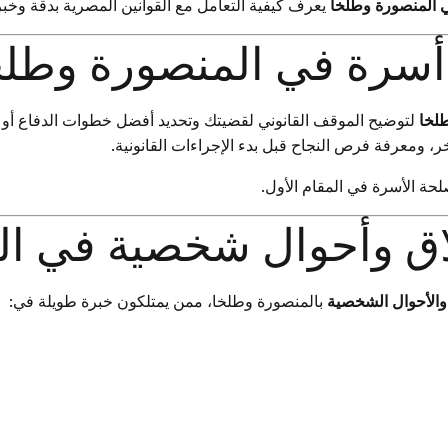
المنصورة وطلخا
يعرف كيفية التعامل مع القوانين المصرية بدقة وخب
سرة في المنصورة وطلخ
لخا
لتوضيح الموقف القانوني لقضيتك وتحديد أفضل خطوات الدفاع أو ا
ومعرفة فرص النجاح قبل بدء الإجراءات القانونية.
حة الأسرة في المقام الأول.
 وأحوال شخصية في ال
والأحوال الشخصية
بالمنصورة وطلخا، ممن يمتلكون خبرة طويلة في: