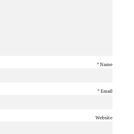
Name *
Email *
Website