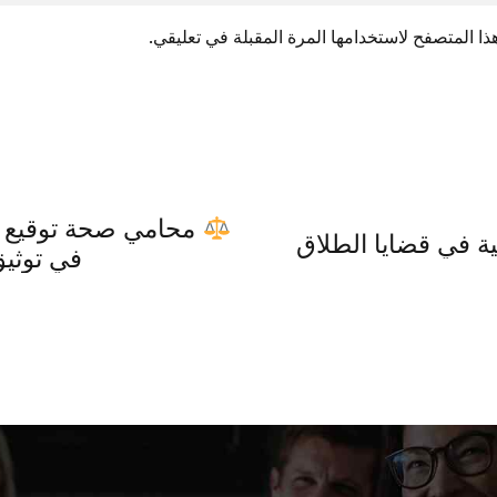
ا المتصفح لاستخدامها المرة المقبلة في تعليقي.
محامي صحة توقيع ف
ة في قضايا الطلاق
في توثيق