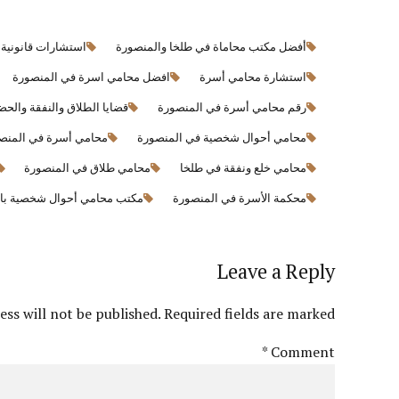
أفضل مكتب محاماة في طلخا والمنصورة
استشارات قانونية 
استشارة محامي أسرة
افضل محامي اسرة في المنصورة
رقم محامي أسرة في المنصورة
قضايا الطلاق والنفقة والحض
محامي أحوال شخصية في المنصورة
محامي أسرة في المنص
محامي خلع ونفقة في طلخا
محامي طلاق في المنصورة
محكمة الأسرة في المنصورة
مكتب محامي أحوال شخصية با
Leave a Reply
ss will not be published. Required fields are marked *
*
Comment