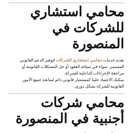
محامي استشاري
للشركات في
المنصورة
نقدم خدمات
محامي استشاري للشركات
لتوفير الدعم القانوني
المستمر، سواء في صياغة العقود أو حل المشكلات القانونية أو
مراجعة الإجراءات الداخلية للشركة.
يمكنك الاعتماد علينا كمستشار قانوني دائم لمتابعة جميع الأمور
القانونية للشركة بشكل دوري.
محامي شركات
أجنبية في المنصورة