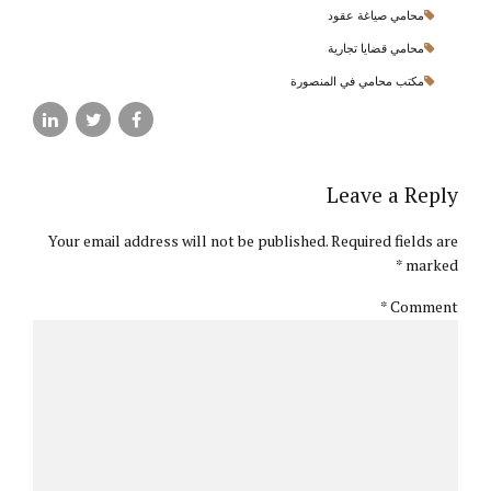
محامي صياغة عقود
محامي قضايا تجارية
مكتب محامي في المنصورة
Leave a Reply
Your email address will not be published. Required fields are
marked *
*
Comment