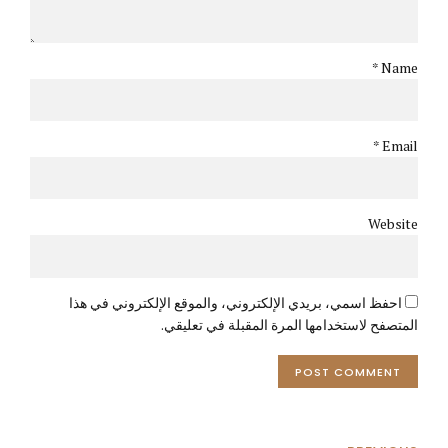
Name *
Email *
Website
احفظ اسمي، بريدي الإلكتروني، والموقع الإلكتروني في هذا
المتصفح لاستخدامها المرة المقبلة في تعليقي.
POST COMMENT