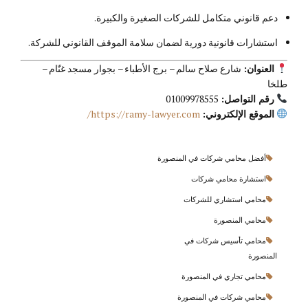
دعم قانوني متكامل للشركات الصغيرة والكبيرة.
استشارات قانونية دورية لضمان سلامة الموقف القانوني للشركة.
العنوان:
شارع صلاح سالم – برج الأطباء – بجوار مسجد غنّام –
طلخا
رقم التواصل:
01009978555
الموقع الإلكتروني:
https://ramy-lawyer.com/
أفضل محامي شركات في المنصورة
استشارة محامي شركات
محامي استشاري للشركات
محامي المنصورة
محامي تأسيس شركات في
المنصورة
محامي تجاري في المنصورة
محامي شركات في المنصورة