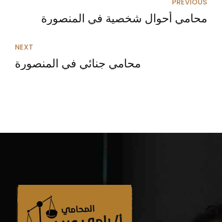
PREVIOUS
محامي أحوال شخصية في المنصورة
NEXT
محامي جنائي في المنصورة