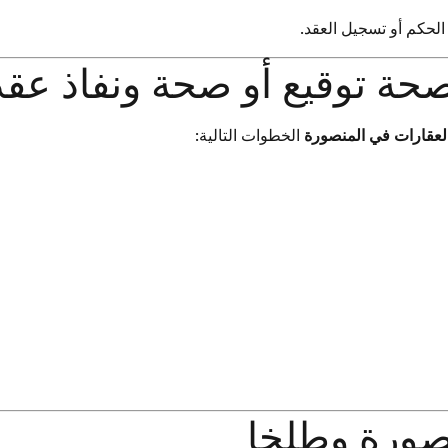
الحكم أو تسجيل العقد.
 توقيع أو صحة ونفاذ عقد
لعقارات في المنصورة
الخطوات التالية:
صورة وطلخا