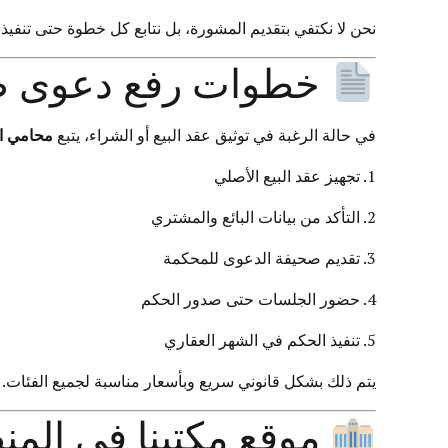
نحن لا نكتفي بتقديم المشورة، بل نتابع كل خطوة حتى تنفيذ 
خطوات رفع دعوى صحة
في حالة الرغبة في توثيق عقد البيع أو الشراء، يتبع
محامي ا
تجهيز عقد البيع الأصلي
التأكد من بيانات البائع والمشتري
تقديم صحيفة الدعوى للمحكمة
حضور الجلسات حتى صدور الحكم
تنفيذ الحكم في الشهر العقاري
يتم ذلك بشكل قانوني سريع وبأسعار مناسبة لجميع الفئات.
موقع مكتبنا في المن