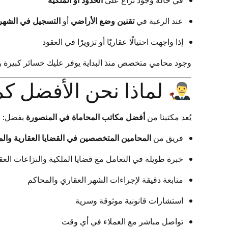
عند الرغبة في
تقنين وضع الأراضي
أو
التسجيل في الشهر 
إذا واجهت احتيالًا عقاريًا أو تزويرًا في العقود
وجود محامي متخصص منذ البداية يوفر عليك خسائر كبيرة ويم
لماذا نحن الأفضل ك
يُعد مكتبنا من
أفضل مكاتب المحاماة في المنصورة
بفضل:
فريق من
المحامين المتخصصين في القضايا العقارية والم
خبرة طويلة في التعامل مع قضايا الملكية والنزاعات العق
متابعة دقيقة لإجراءات الشهر العقاري والمحاكم
استشارات قانونية موثوقة وسرية
تواصل مباشر مع العملاء في أي وقت