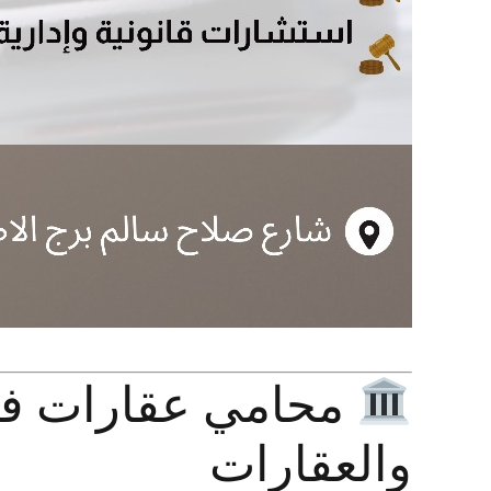
محامي عقارات في 
والعقارات