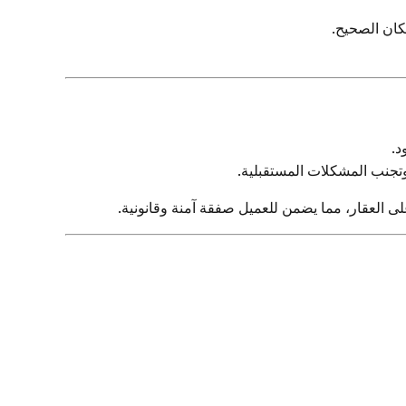
كان الصحيح.
د.
تجنب المشكلات المستقبلية.
ى العقار، مما يضمن للعميل صفقة آمنة وقانونية.