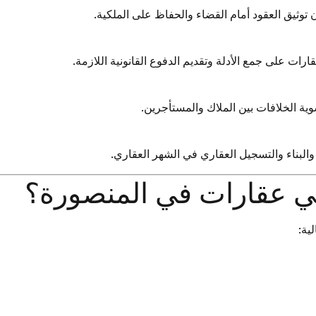
توثيق العقود أمام القضاء والحفاظ على الملكية.
رات على جمع الأدلة وتقديم الدفوع القانونية اللازمة.
سوية الخلافات بين الملاك والمستأجرين.
والبناء والتسجيل العقاري في الشهر العقاري.
ي عقارات في المنصورة؟
ية: