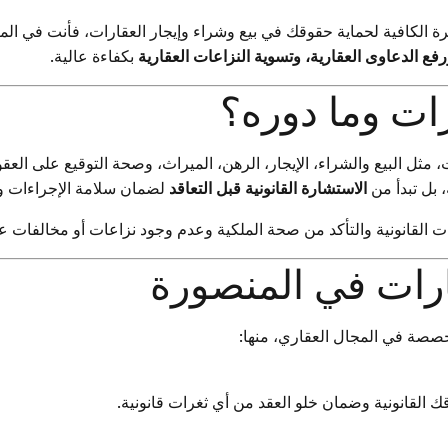
رة الكافية لحماية حقوقك في بيع وشراء وإيجار العقارات، فأنت في الم
رفع الدعاوى العقارية، وتسوية النزاعات العقارية
بكفاءة عالية.
ات وما دوره؟
مثل البيع والشراء، الإيجار، الرهن، الميراث، وصحة التوقيع على العقو
 بل تبدأ من
الاستشارة القانونية قبل التعاقد
لضمان سلامة الإجراءات و
القانونية والتأكد من صحة الملكية وعدم وجود نزاعات أو مخالفات عل
رات في المنصورة
خصصة في المجال العقاري، منها:
ك القانونية وضمان خلو العقد من أي ثغرات قانونية.