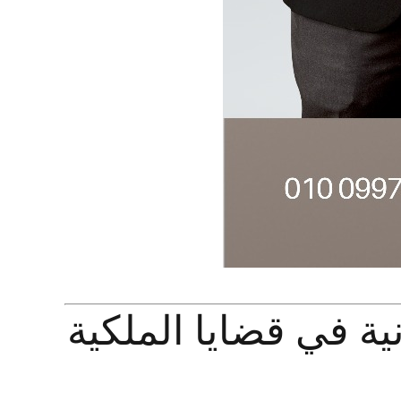
ة في قضايا الملكية